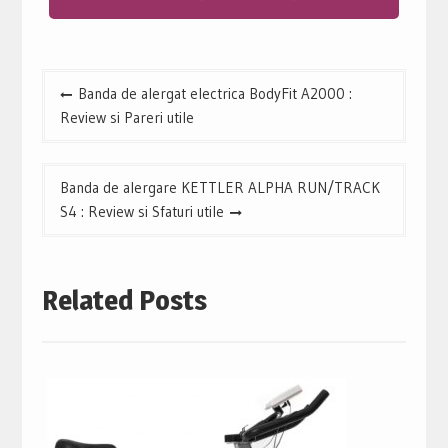
Navigare
Banda de alergat electrica BodyFit A2000 :
în
Review si Pareri utile
articole
Banda de alergare KETTLER ALPHA RUN/TRACK
S4 : Review si Sfaturi utile
Related Posts