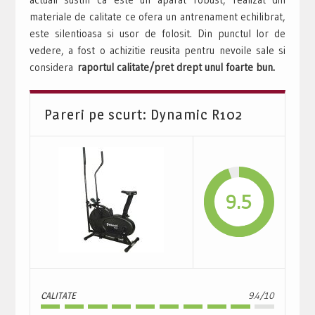
materiale de calitate ce ofera un antrenament echilibrat,
este silentioasa si usor de folosit. Din punctul lor de
vedere, a fost o achizitie reusita pentru nevoile sale si
considera
raportul calitate/pret drept unul foarte bun.
Pareri pe scurt: Dynamic R102
9.5
CALITATE
9.4/10