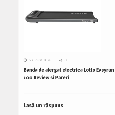
6 august 2026
0
Banda de alergat electrica Lotto Easyrun
100 Review si Pareri
Lasă un răspuns