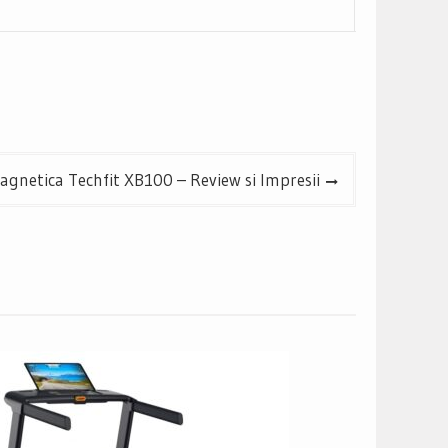
magnetica Techfit XB100 – Review si Impresii