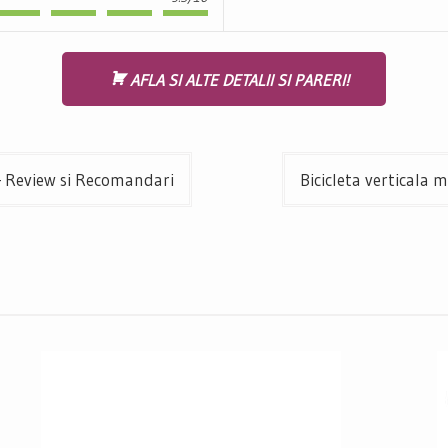
AFLA SI ALTE DETALII SI PARERI!
– Review si Recomandari
Bicicleta verticala 