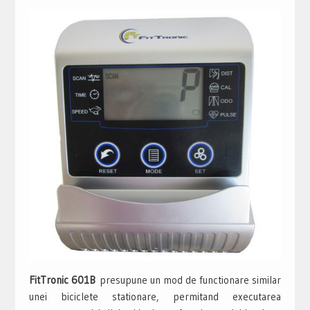
FitTronic 601B
presupune un mod de functionare similar
unei biciclete stationare, permitand executarea