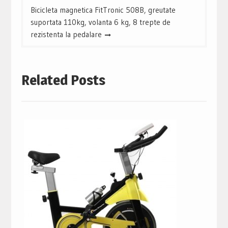
Bicicleta magnetica FitTronic 508B, greutate
suportata 110kg, volanta 6 kg, 8 trepte de
rezistenta la pedalare
Related Posts