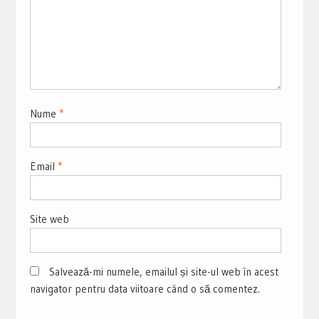
Nume
*
Email
*
Site web
Salvează-mi numele, emailul și site-ul web în acest
navigator pentru data viitoare când o să comentez.