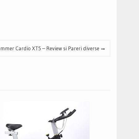
ammer Cardio XT5 – Review si Pareri diverse