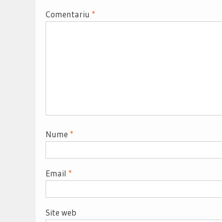
Comentariu
*
Nume
*
Email
*
Site web