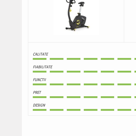
CALITATE
FIABILITATE
FUNCTII
PRET
DESIGN