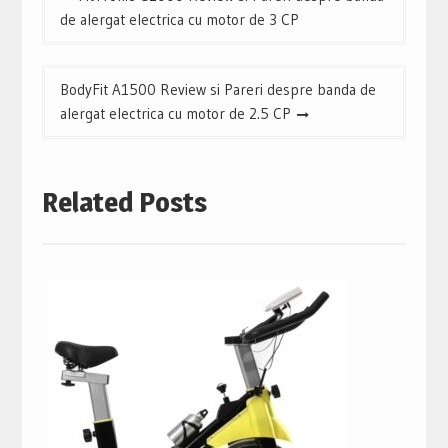
în
de alergat electrica cu motor de 3 CP
articole
BodyFit A1500 Review si Pareri despre banda de
alergat electrica cu motor de 2.5 CP
Related Posts