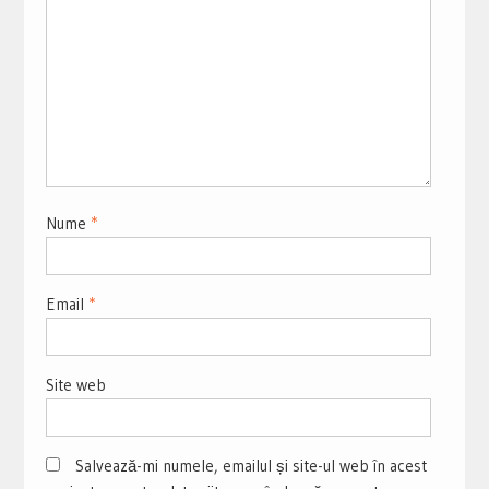
Nume
*
Email
*
Site web
Salvează-mi numele, emailul și site-ul web în acest