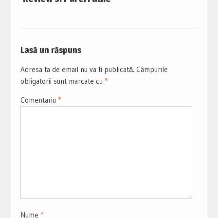
Lasă un răspuns
Adresa ta de email nu va fi publicată.
Câmpurile
obligatorii sunt marcate cu
*
Comentariu
*
Nume
*