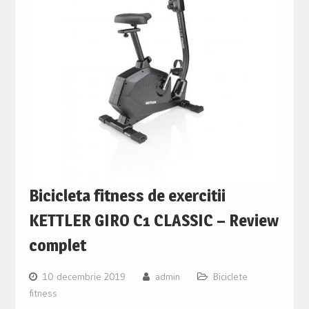
Bicicleta fitness de exercitii
KETTLER GIRO C1 CLASSIC – Review
complet
10 decembrie 2019
admin
Biciclete
fitness