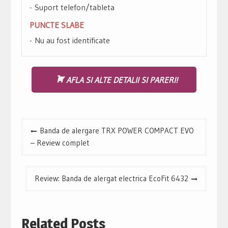
Suport telefon/tableta
PUNCTE SLABE
Nu au fost identificate
AFLA SI ALTE DETALII SI PARERI!
Navigare
Banda de alergare TRX POWER COMPACT EVO
în
– Review complet
articole
Review: Banda de alergat electrica EcoFit 6432
Related Posts