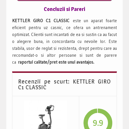
Concluzii si Pareri
KETTLER GIRO C1 CLASSIC
este un aparat foarte
eficient pentru uz casnic, ce ofera un antrenament
optimizat. Clientii sunt incantati de ea si sustin ca au facut
o alegere buna, in concordanta cu nevoile lor. Este
stabila, usor de reglat si rezistenta, drept pentru care au
recomandat-o si altor persoane si sunt de parere
ca
raportul calitate/pret este unul avantajos.
Recenzii pe scurt: KETTLER GIRO
C1 CLASSIC
9.9