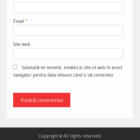
Email
*
Site web
Salvează-mi numele, emailul și site-ul web în acest
navigator pentru data viitoare când o să comentez.
Copyright © All rights reserved.