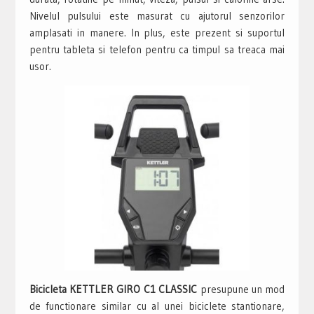
Nivelul pulsului este masurat cu ajutorul senzorilor
amplasati in manere. In plus, este prezent si suportul
pentru tableta si telefon pentru ca timpul sa treaca mai
usor.
Bicicleta KETTLER GIRO C1 CLASSIC
presupune un mod
de functionare similar cu al unei biciclete stantionare,