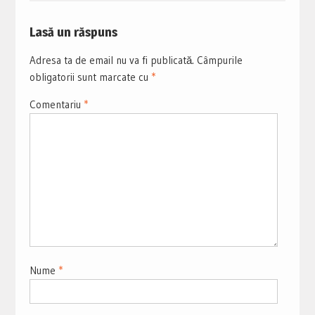
Lasă un răspuns
Adresa ta de email nu va fi publicată.
Câmpurile
obligatorii sunt marcate cu
*
Comentariu
*
Nume
*