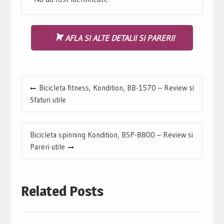
AFLA SI ALTE DETALII SI PARERI!
Navigare
Bicicleta fitness, Kondition, BB-1570 – Review si
în
Sfaturi utile
articole
Bicicleta spinning Kondition, BSP-8800 – Review si
Pareri utile
Related Posts