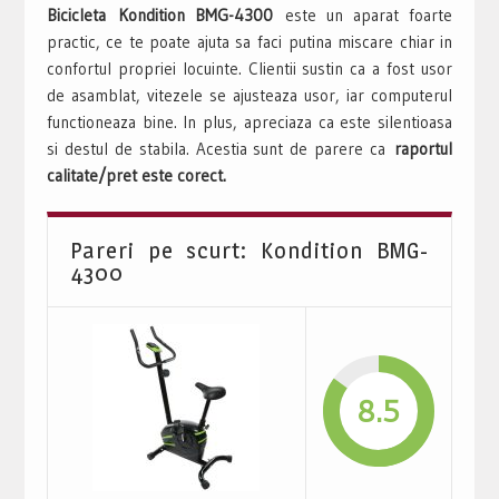
Bicicleta Kondition BMG-4300
este un aparat foarte
practic, ce te poate ajuta sa faci putina miscare chiar in
confortul propriei locuinte. Clientii sustin ca a fost usor
de asamblat, vitezele se ajusteaza usor, iar computerul
functioneaza bine. In plus, apreciaza ca este silentioasa
si destul de stabila. Acestia sunt de parere ca
raportul
calitate/pret este corect.
Pareri pe scurt: Kondition BMG-
4300
8.5