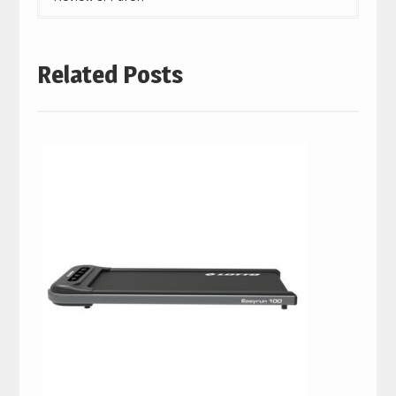
Related Posts