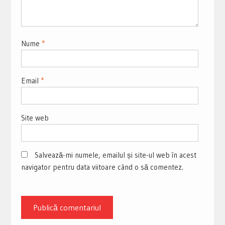
Nume
*
Email
*
Site web
Salvează-mi numele, emailul și site-ul web în acest
navigator pentru data viitoare când o să comentez.