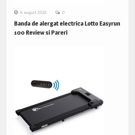
6 august 2026
0
Banda de alergat electrica Lotto Easyrun
100 Review si Pareri