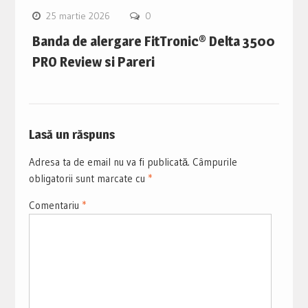
25 martie 2026
0
Banda de alergare FitTronic® Delta 3500
PRO Review si Pareri
Lasă un răspuns
Adresa ta de email nu va fi publicată.
Câmpurile
obligatorii sunt marcate cu
*
Comentariu
*