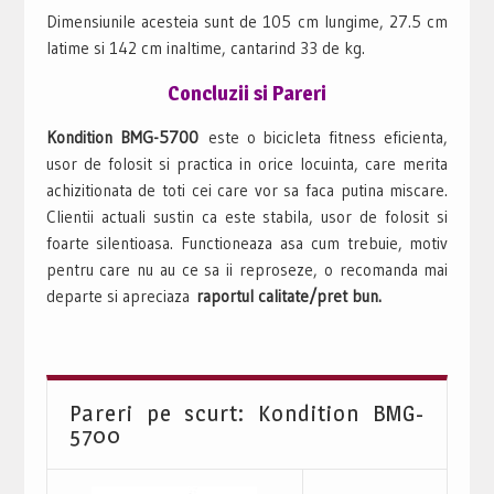
Dimensiunile acesteia sunt de 105 cm lungime, 27.5 cm
latime si 142 cm inaltime, cantarind 33 de kg.
Concluzii si Pareri
Kondition BMG-5700
este o bicicleta fitness eficienta,
usor de folosit si practica in orice locuinta, care merita
achizitionata de toti cei care vor sa faca putina miscare.
Clientii actuali sustin ca este stabila, usor de folosit si
foarte silentioasa. Functioneaza asa cum trebuie, motiv
pentru care nu au ce sa ii reproseze, o recomanda mai
departe si apreciaza
raportul calitate/pret bun.
Pareri pe scurt: Kondition BMG-
5700