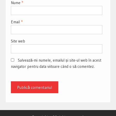
Nume
*
Email
*
Site web
Salvează-mi numele, emailul și site-ul web în acest
navigator pentru data viitoare când o să comentez.