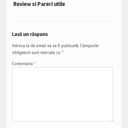
Review si Pareri utile
Lasă un răspuns
Adresa ta de email nu va fi publicată.
Câmpurile
obligatorii sunt marcate cu
*
Comentariu
*