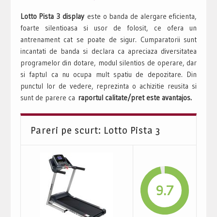
Lotto Pista 3 display
este o banda de alergare eficienta,
foarte silentioasa si usor de folosit, ce ofera un
antrenament cat se poate de sigur. Cumparatorii sunt
incantati de banda si declara ca apreciaza diversitatea
programelor din dotare, modul silentios de operare, dar
si faptul ca nu ocupa mult spatiu de depozitare. Din
punctul lor de vedere, reprezinta o achizitie reusita si
sunt de parere ca
raportul calitate/pret este avantajos.
Pareri pe scurt: Lotto Pista 3
9.7