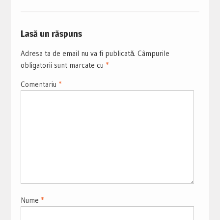
Lasă un răspuns
Adresa ta de email nu va fi publicată.
Câmpurile
obligatorii sunt marcate cu
*
Comentariu
*
Nume
*