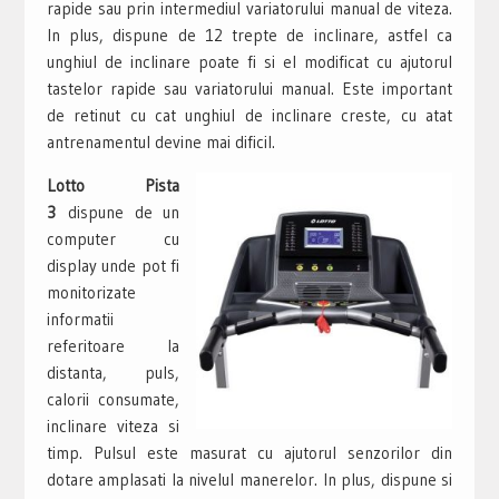
rapide sau prin intermediul variatorului manual de viteza.
In plus, dispune de 12 trepte de inclinare, astfel ca
unghiul de inclinare poate fi si el modificat cu ajutorul
tastelor rapide sau variatorului manual. Este important
de retinut cu cat unghiul de inclinare creste, cu atat
antrenamentul devine mai dificil.
Lotto Pista
3
dispune de un
computer cu
display unde pot fi
monitorizate
informatii
referitoare la
distanta, puls,
calorii consumate,
inclinare viteza si
timp. Pulsul este masurat cu ajutorul senzorilor din
dotare amplasati la nivelul manerelor. In plus, dispune si