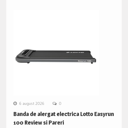
6 august 2026
0
Banda de alergat electrica Lotto Easyrun
100 Review si Pareri