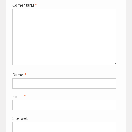
Comentariu
*
Nume
*
Email
*
Site web