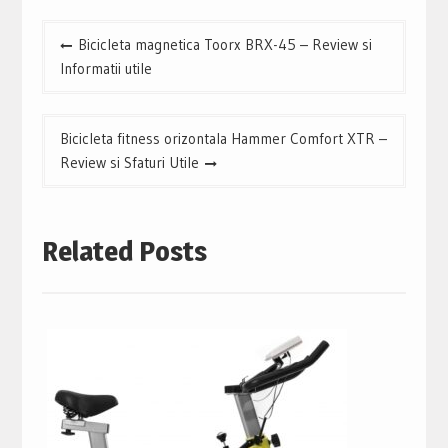
Navigare
Bicicleta magnetica Toorx BRX-45 – Review si
în
Informatii utile
articole
Bicicleta fitness orizontala Hammer Comfort XTR –
Review si Sfaturi Utile
Related Posts