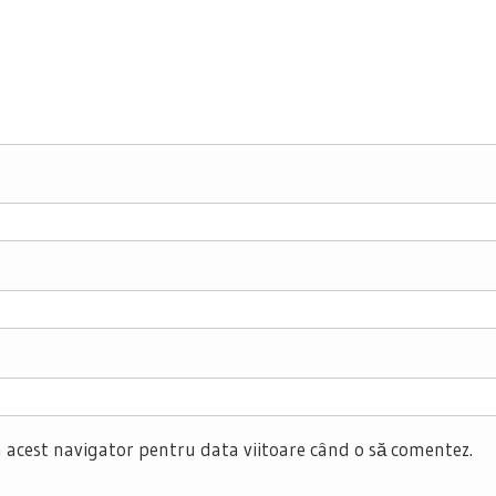
n acest navigator pentru data viitoare când o să comentez.