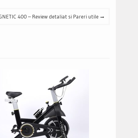
NETIC 400 – Review detaliat si Pareri utile