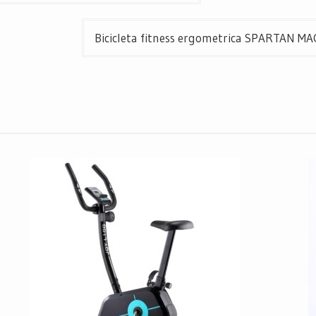
Bicicleta fitness ergometrica SPARTAN MAG