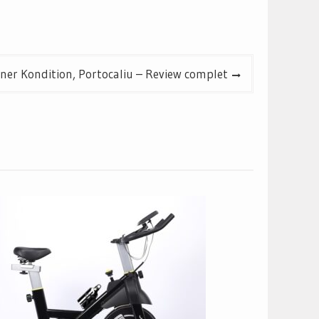
iner Kondition, Portocaliu – Review complet