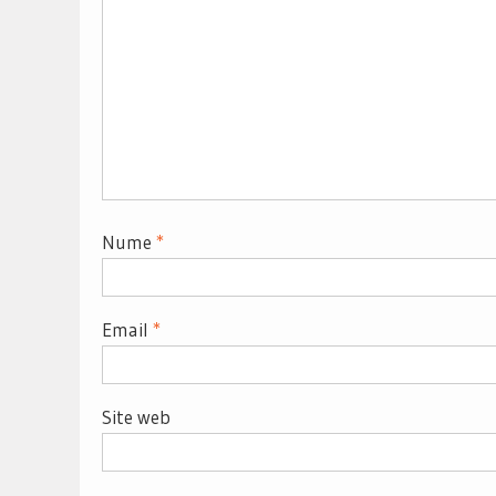
Nume
*
Email
*
Site web