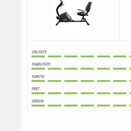
CALITATE
FIABILITATE
FUNCTII
PRET
DESIGN