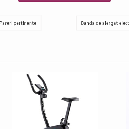
Pareri pertinente
Banda de alergat elec