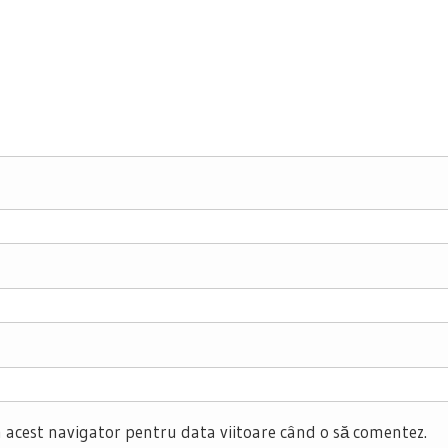
n acest navigator pentru data viitoare când o să comentez.