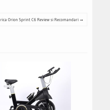
trica Orion Sprint C6 Review si Recomandari