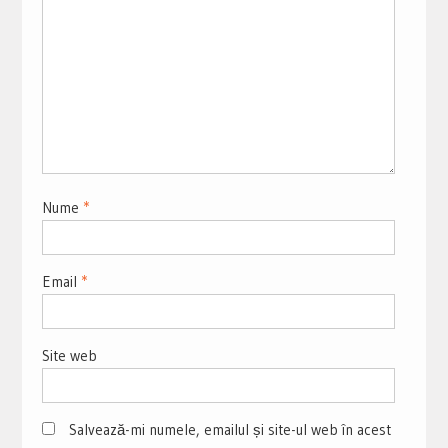
Nume
*
Email
*
Site web
Salvează-mi numele, emailul și site-ul web în acest