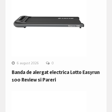
6 august 2026
0
Banda de alergat electrica Lotto Easyrun
100 Review si Pareri