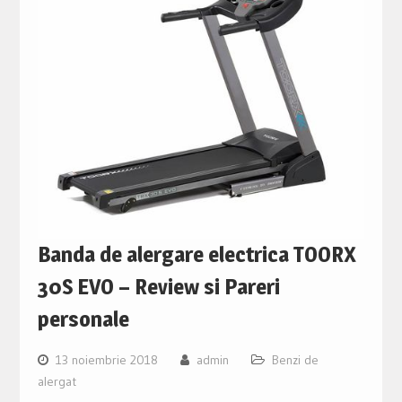
Banda de alergare electrica TOORX
30S EVO – Review si Pareri
personale
13 noiembrie 2018
admin
Benzi de
alergat