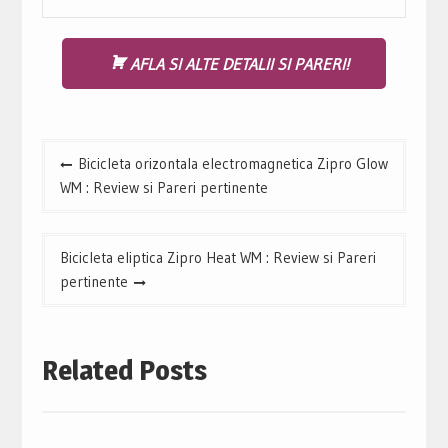
AFLA SI ALTE DETALII SI PARERI!
Navigare
Bicicleta orizontala electromagnetica Zipro Glow
în
WM : Review si Pareri pertinente
articole
Bicicleta eliptica Zipro Heat WM : Review si Pareri
pertinente
Related Posts