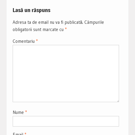
Lasă un răspuns
Adresa ta de email nu va fi publicată.
Câmpurile
obligatorii sunt marcate cu
*
Comentariu
*
Nume
*
Email
*