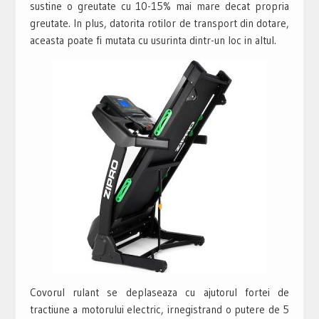
sustine o greutate cu 10-15% mai mare decat propria
greutate. In plus, datorita rotilor de transport din dotare,
aceasta poate fi mutata cu usurinta dintr-un loc in altul.
Covorul rulant se deplaseaza cu ajutorul fortei de
tractiune a motorului electric, irnegistrand o putere de 5