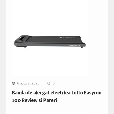
6 august 2026
0
Banda de alergat electrica Lotto Easyrun
100 Review si Pareri