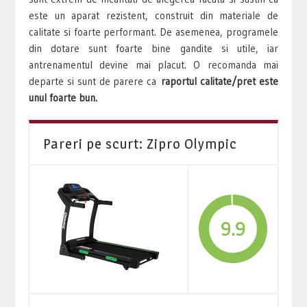
este un aparat rezistent, construit din materiale de
calitate si foarte performant. De asemenea, programele
din dotare sunt foarte bine gandite si utile, iar
antrenamentul devine mai placut. O recomanda mai
departe si sunt de parere ca
raportul calitate/pret este
unul foarte bun.
Pareri pe scurt: Zipro Olympic
9.9