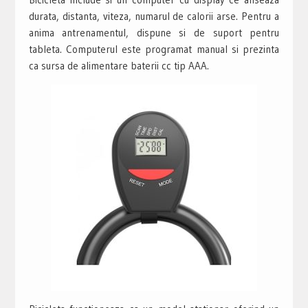
durata, distanta, viteza, numarul de calorii arse. Pentru a
anima antrenamentul, dispune si de suport pentru
tableta. Computerul este programat manual si prezinta
ca sursa de alimentare baterii cc tip AAA.