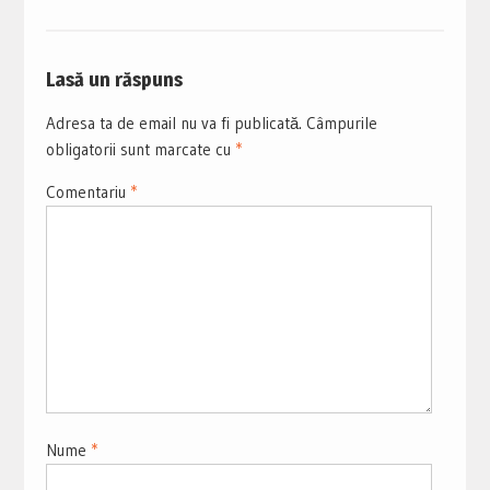
Lasă un răspuns
Adresa ta de email nu va fi publicată.
Câmpurile
obligatorii sunt marcate cu
*
Comentariu
*
Nume
*