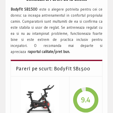
BodyFit SB1500
este o alegere potrivita pentru cei ce
doresc sa inceapa antrenamentul in confortul propriului
camin. Cumparatorii sunt multumiti de ea si confirma ca
este stabila si usor de reglat. Se antreneaza regulat cu
ea si nu au intampinat probleme, functioneaza foarte
bine si este extrem de practica inclusiv pentru
incepatori. O recomanda mai departe si
apreciaza
raportul calitate/pret bun.
Pareri pe scurt: BodyFit SB1500
9.4