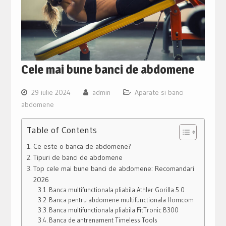
Cele mai bune banci de abdomene
29 iulie 2024
admin
Aparate si banci
abdomene
Table of Contents
Ce este o banca de abdomene?
Tipuri de banci de abdomene
Top cele mai bune banci de abdomene: Recomandari
2026
Banca multifunctionala pliabila Athler Gorilla 5.0
Banca pentru abdomene multifunctionala Homcom
Banca multifunctionala pliabila FitTronic B300
Banca de antrenament Timeless Tools