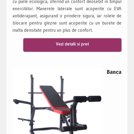
cu piele ecologica, oferind un confort deosebit in timpul
exercitiilor. Manerele laterale sunt acoperite cu EVA
antiderapant, asigurand o prindere sigura, iar rolele de
blocare pentru glezne sunt acoperite cu un burete de
inalta densitate pentru un plus de confort.
Vezi detalii si pret
Banca