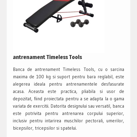
antrenament Timeless Tools
Banca de antrenament Timeless Tools, cu o sarcina
maxima de 100 kg si suport pentru bara reglabil, este
alegerea ideala pentru antrenamentele desfasurate
acasa. Aceasta este practica, pliabila si usor de
depozitat, fiind proiectata pentru a se adapta la o gama
variata de exercitii. Datorita designului sau versatil, banca
este potrivita pentru antrenarea corpului superior,
inclusiv pentru intarirea muschilor pectorali, umerilor,
bicepsilor, tricepsilor si spatelui.