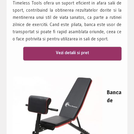
Timeless Tools ofera un suport eficient in afara salii de
sport, contribuind la obtinerea rezultatelor dorite si la
mentinerea unui stil de viata sanatos, ca parte a rutinei
zilnice de exercitii. Cand este pliata, banca este usor de
transportat si poate fi rapid asamblata oriunde, ceea ce
o face potrivita si pentru utilizarea in sali de sport.
Vezi detalii si pret
Banca
de