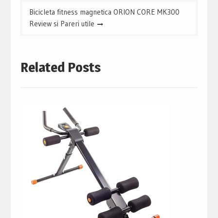
articole
Bicicleta fitness magnetica ORION CORE MK300
Review si Pareri utile
Related Posts