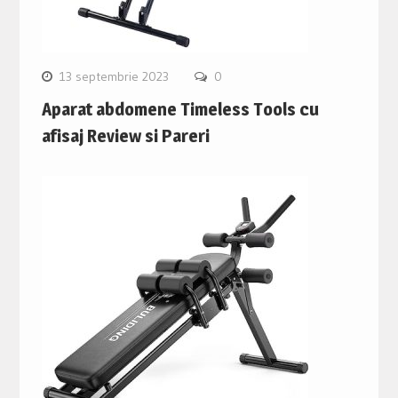
13 septembrie 2023
0
Aparat abdomene Timeless Tools cu
afisaj Review si Pareri