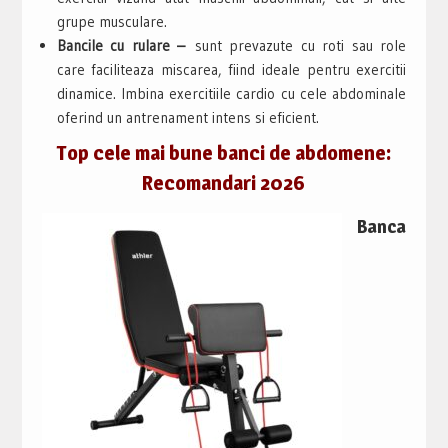
grupe musculare.
Bancile cu rulare –
sunt prevazute cu roti sau role
care faciliteaza miscarea, fiind ideale pentru exercitii
dinamice. Imbina exercitiile cardio cu cele abdominale
oferind un antrenament intens si eficient.
Top cele mai bune banci de abdomene:
Recomandari 2026
Banca