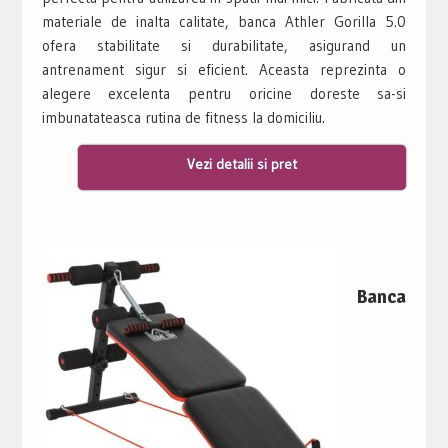
materiale de inalta calitate, banca Athler Gorilla 5.0
ofera stabilitate si durabilitate, asigurand un
antrenament sigur si eficient. Aceasta reprezinta o
alegere excelenta pentru oricine doreste sa-si
imbunatateasca rutina de fitness la domiciliu.
Vezi detalii si pret
Banca