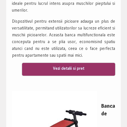
ideale pentru lucrul intens asupra muschilor pieptului si
umerilor.
Dispozitivul pentru extensii picioare adauga un plus de
versatilitate, permitand utilizatorilor sa lucreze eficient si
muschii picioarelor. Aceasta banca multifunctionala este
conceputa pentru a se plia usor, economisind spatiu
atunci cand nu este utilizata, ceea ce o face perfecta
pentru apartamente sau spatii mai mici.
Vezi detalii si pret
Banca
de