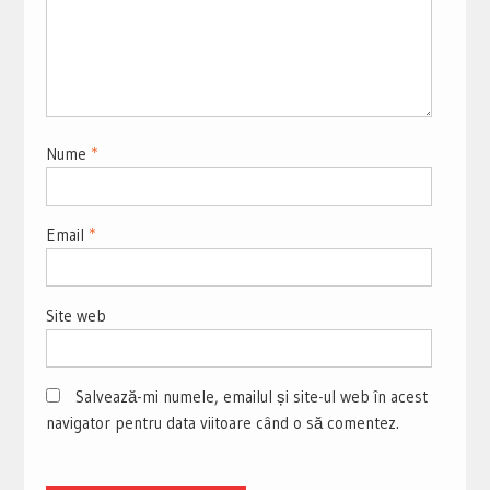
Nume
*
Email
*
Site web
Salvează-mi numele, emailul și site-ul web în acest
navigator pentru data viitoare când o să comentez.