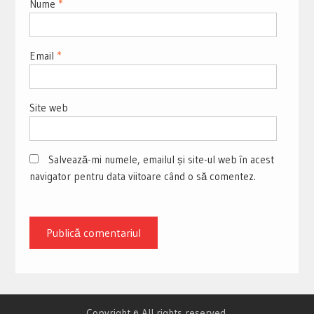
Nume
*
Email
*
Site web
Salvează-mi numele, emailul și site-ul web în acest
navigator pentru data viitoare când o să comentez.
Copyright © All rights reserved.