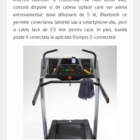
consola dispune si de cateva optiuni care vor anima
antrenamentul: doua difuzoare de 5 W, Bluetooth ce
permite conectarea tabletei sau a smartphone-ului, port
si cablu Jack de 3.5 mm pentru casti. In plus, banda
poate fi conectata la aplicatia Domyos E-connected.