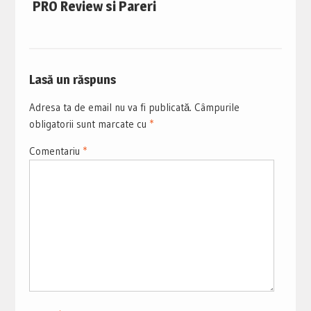
PRO Review si Pareri
Lasă un răspuns
Adresa ta de email nu va fi publicată.
Câmpurile
obligatorii sunt marcate cu
*
Comentariu
*