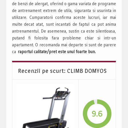
de benzi de alergat, oferind o gama variata de programe
de antrenament extrem de utila, siguranta si usurinta in
utilizare. Cumparatorii confirma aceste lucruri, iar mai
multe decat atat, sunt incantati de faptul ca pot anima
antrenamentul. De asemenea, sustin ca este silentioasa,
putand fi folosita fara probleme chiar si intr-un
apartament. O recomanda mai departe si sunt de parere
ca
raportul calitate/pret este unul foarte bun.
Recenzii pe scurt: CLIMB DOMYOS
9.6