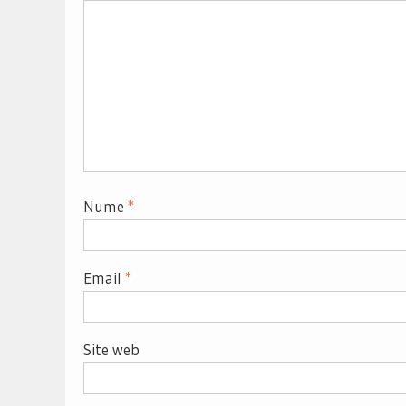
Nume
*
Email
*
Site web