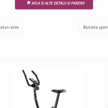
AFLA SI ALTE DETALII SI PARERI!
aturi utile
Bicicleta spi