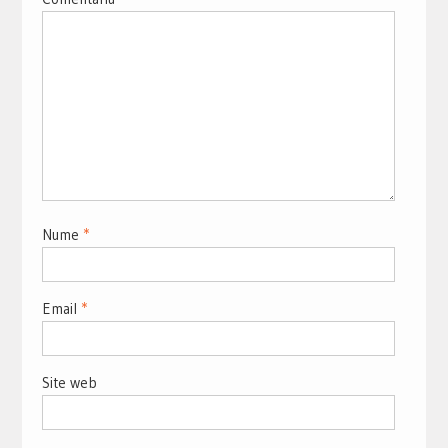
Nume
*
Email
*
Site web