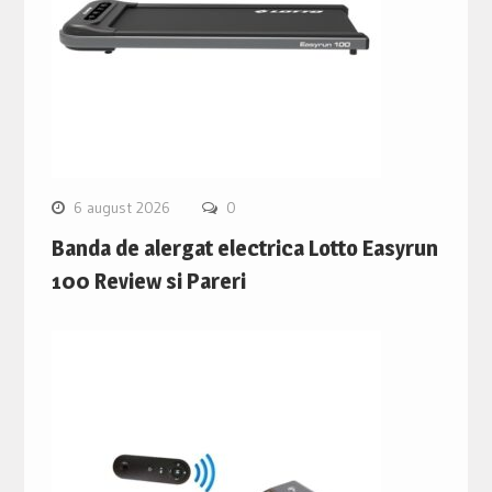
6 august 2026
0
Banda de alergat electrica Lotto Easyrun
100 Review si Pareri