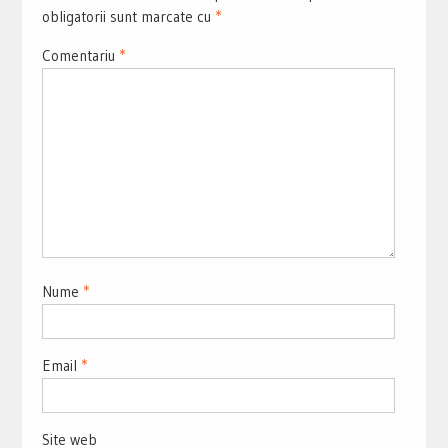
obligatorii sunt marcate cu
*
Comentariu
*
Nume
*
Email
*
Site web