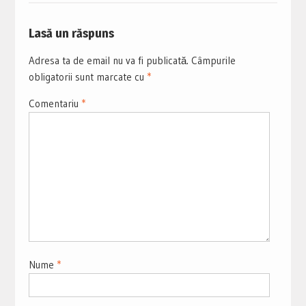
Lasă un răspuns
Adresa ta de email nu va fi publicată.
Câmpurile
obligatorii sunt marcate cu
*
Comentariu
*
Nume
*