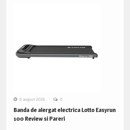
6 august 2026
0
Banda de alergat electrica Lotto Easyrun
100 Review si Pareri