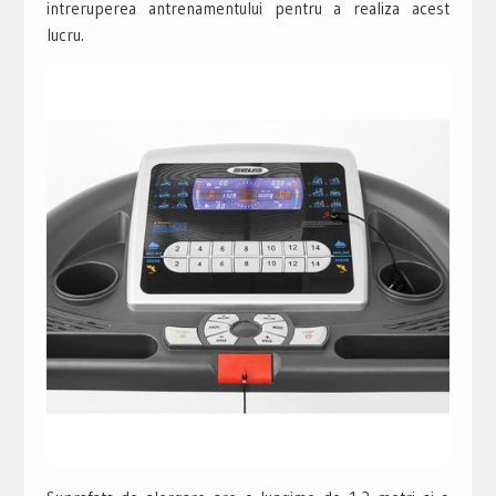
intreruperea antrenamentului pentru a realiza acest
lucru.