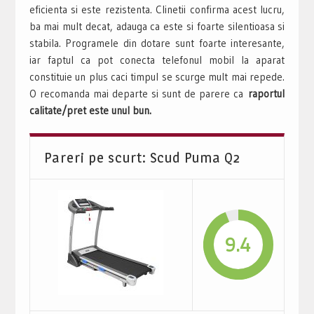
eficienta si este rezistenta. Clinetii confirma acest lucru,
ba mai mult decat, adauga ca este si foarte silentioasa si
stabila. Programele din dotare sunt foarte interesante,
iar faptul ca pot conecta telefonul mobil la aparat
constituie un plus caci timpul se scurge mult mai repede.
O recomanda mai departe si sunt de parere ca
raportul
calitate/pret este unul bun.
Pareri pe scurt: Scud Puma Q2
9.4