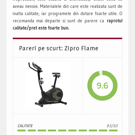
aveau nevoie. Materialele din care este realizata sunt de
inalta calitate, iar programele din dotare foarte utile. O
recomanda mai departe si sunt de parere ca
raprotul
calitate/pret este foarte bun.
Pareri pe scurt: Zipro Flame
9.6
CALITATE
9.5/10