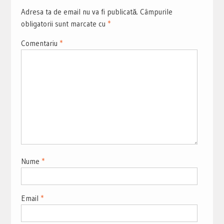
Adresa ta de email nu va fi publicată.
Câmpurile
obligatorii sunt marcate cu
*
Comentariu
*
Nume
*
Email
*