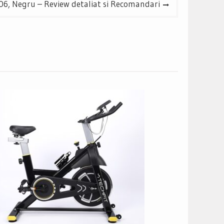
6, Negru – Review detaliat si Recomandari