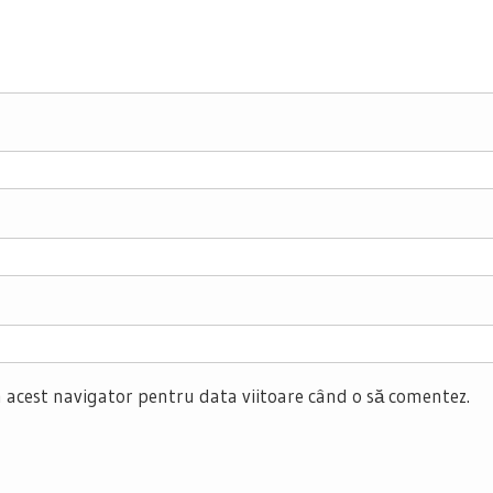
n acest navigator pentru data viitoare când o să comentez.