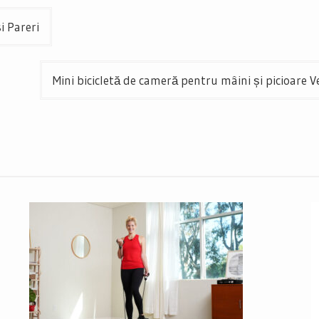
i Pareri
Mini bicicletă de cameră pentru mâini și picioare V