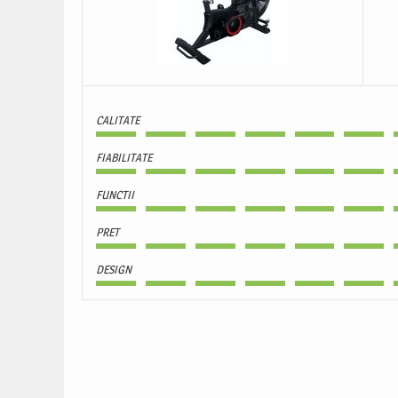
CALITATE
FIABILITATE
FUNCTII
PRET
DESIGN