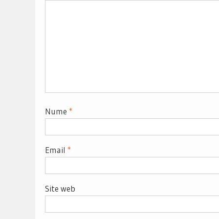
Nume
*
Email
*
Site web